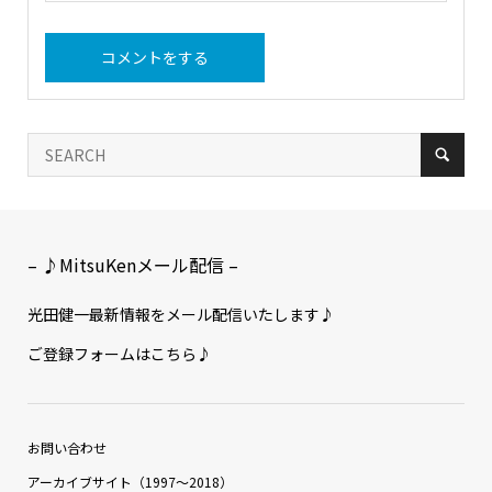
– ♪MitsuKenメール配信 –
光田健一最新情報をメール配信いたします♪
ご登録フォームはこちら♪
お問い合わせ
アーカイブサイト（1997〜2018）