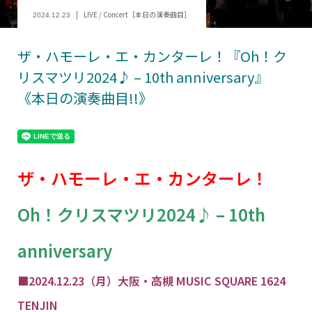
LIVE / Concert［本日の演奏曲目］
2024.12.23
ザ・ハモーレ・エ・カンターレ！『Oh！ク
リスマツリ2024♪ – 10th anniversary』
《本日の演奏曲目!!》
ザ・ハモーレ・エ・カンターレ！
Oh！クリスマツリ2024♪ – 10th
anniversary
■2024.12.23（月）大阪・高槻 MUSIC SQUARE 1624
TENJIN