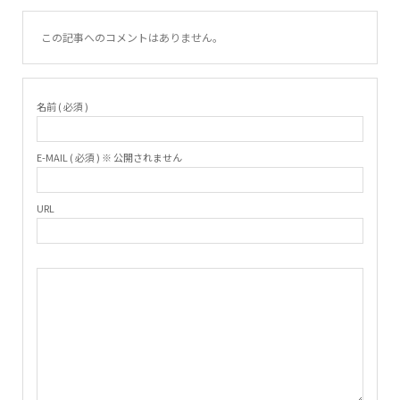
この記事へのコメントはありません。
名前 ( 必須 )
E-MAIL ( 必須 ) ※ 公開されません
URL