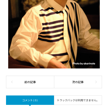
コメント ( 0 )
トラックバックは利用できません。