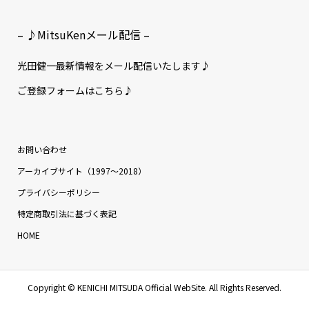
– ♪MitsuKenメール配信 –
光田健一最新情報をメール配信いたします♪
ご登録フォームはこちら♪
お問い合わせ
アーカイブサイト（1997〜2018）
プライバシーポリシー
特定商取引法に基づく表記
HOME
Copyright ©
KENICHI MITSUDA Official WebSite. All Rights Reserved.