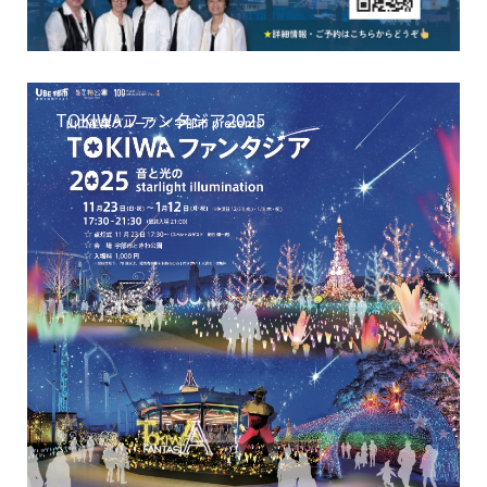
TOKIWAファンタジア2025