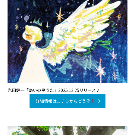
光田健一「あいの星うた」2025.12.25リリース♪
詳細情報はコチラからどうぞ