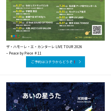
ザ・ハモーレ・エ・カンターレ LIVE TOUR 2026
– Peace by Piece ♯11
ご予約はコチラからどうぞ