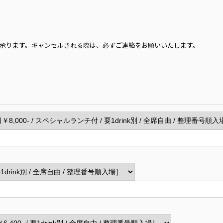
。
承ります。キャンセルされる際は、必ずご連絡をお願いいたします。