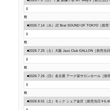
枚
枚
枚
枚