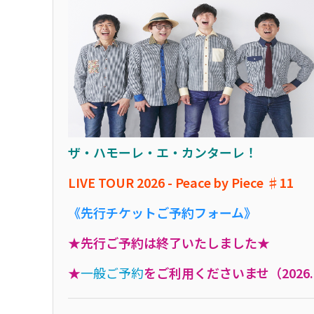
ザ・ハモーレ・エ・カンターレ！
LIVE TOUR 2026 - Peace by Piece ♯11
《先行チケットご予約フォーム》
★先行ご予約は終了いたしました★
★
一般ご予約
をご利用くださいませ（2026.