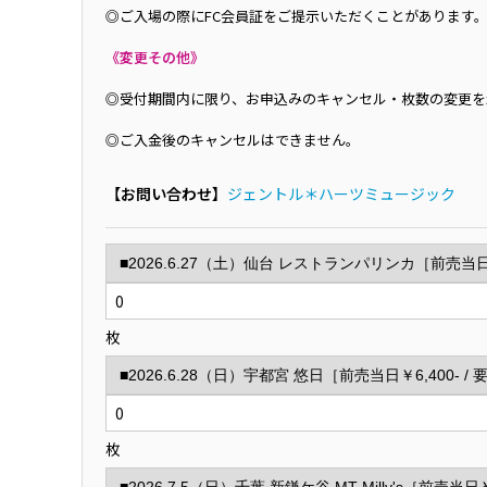
◎ご入場の際にFC会員証をご提示いただくことがあります
《変更その他》
◎受付期間内に限り、お申込みのキャンセル・枚数の変更を
◎ご入金後のキャンセルはできません。
【お問い合わせ】
ジェントル＊ハーツミュージック
枚
枚