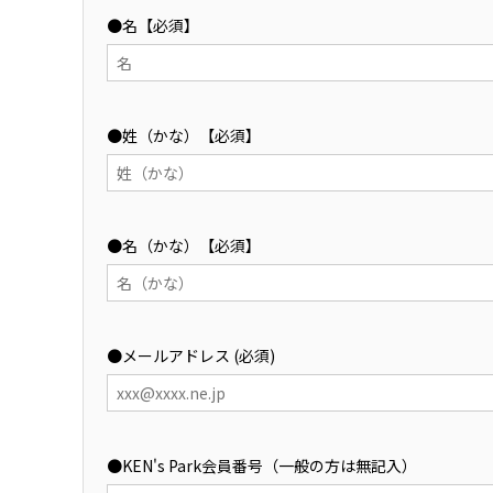
●名【必須】
●姓（かな）【必須】
●名（かな）【必須】
●メールアドレス (必須)
●KEN's Park会員番号（一般の方は無記入）