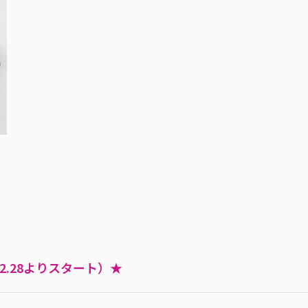
2.28よりスタート）★