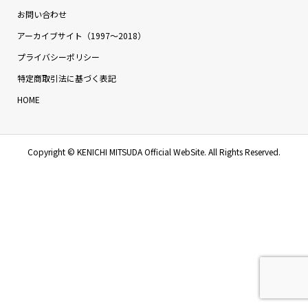
お問い合わせ
アーカイブサイト（1997〜2018）
プライバシーポリシー
特定商取引法に基づく表記
HOME
Copyright ©
KENICHI MITSUDA Official WebSite. All Rights Reserved.
お問い合わせ