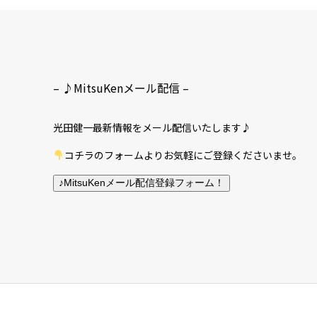
– ♪MitsuKenメール配信 –
光田健一最新情報をメール配信いたします♪
コチラのフォームよりお気軽にご登録くださいませ。
♪MitsuKenメール配信登録フォーム！