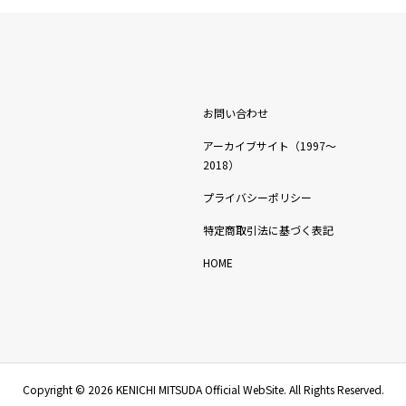
お問い合わせ
アーカイブサイト（1997〜
2018）
プライバシーポリシー
特定商取引法に基づく表記
HOME
Copyright ©
2026
KENICHI MITSUDA Official WebSite. All Rights Reserved.