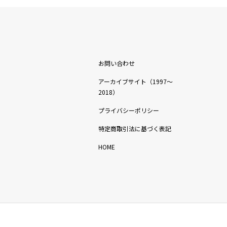
お問い合わせ
アーカイブサイト（1997〜
2018）
プライバシーポリシー
特定商取引法に基づく表記
HOME