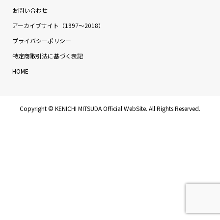
お問い合わせ
アーカイブサイト（1997〜2018）
プライバシーポリシー
特定商取引法に基づく表記
HOME
Copyright ©
KENICHI MITSUDA Official WebSite. All Rights Reserved.
お問い合わせ