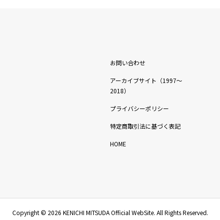
お問い合わせ
アーカイブサイト（1997〜
2018）
プライバシーポリシー
特定商取引法に基づく表記
HOME
Copyright ©
2026
KENICHI MITSUDA Official WebSite. All Rights Reserved.