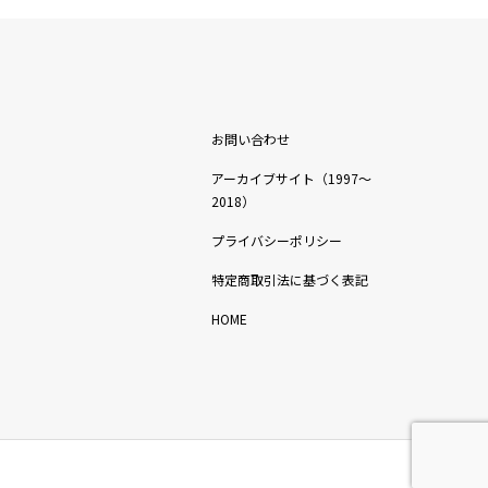
お問い合わせ
アーカイブサイト（1997〜
2018）
プライバシーポリシー
特定商取引法に基づく表記
HOME