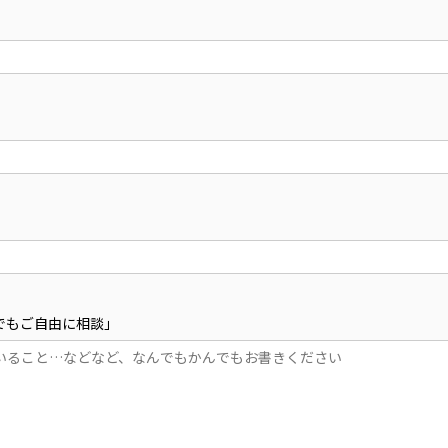
んでもご自由に相談」