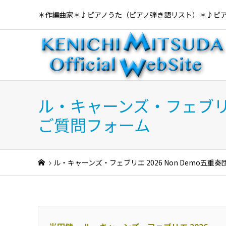
＊作編曲家＊♪ピアノうた（ピアノ弾き語リスト）＊♪ピ
ル・キャーンズ・フェブリエ
ご質問フォーム
ル・キャーンズ・フェブリエ 2026 Non Demo