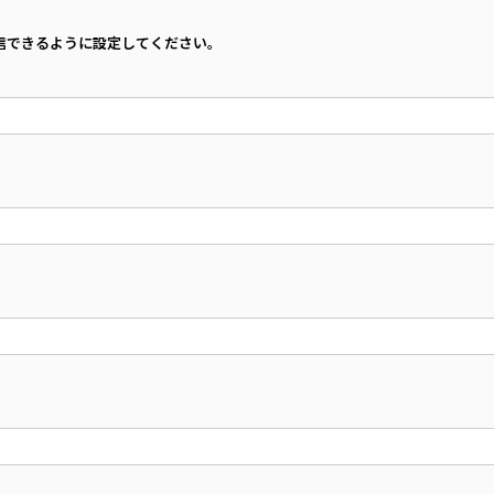
を受信できるように設定してください。