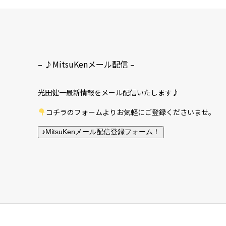
– ♪MitsuKenメール配信 –
光田健一最新情報をメール配信いたします♪
コチラのフォームよりお気軽にご登録くださいませ。
♪MitsuKenメール配信登録フォーム！