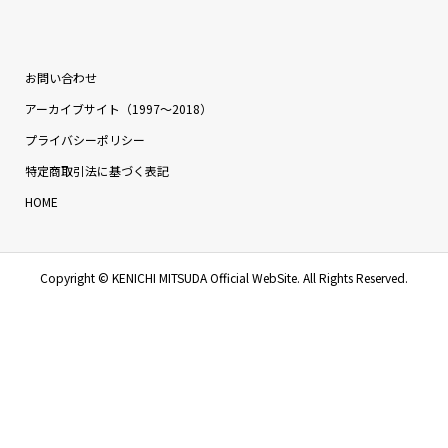
お問い合わせ
アーカイブサイト（1997〜2018）
プライバシーポリシー
特定商取引法に基づく表記
HOME
Copyright ©
KENICHI MITSUDA Official WebSite. All Rights Reserved.