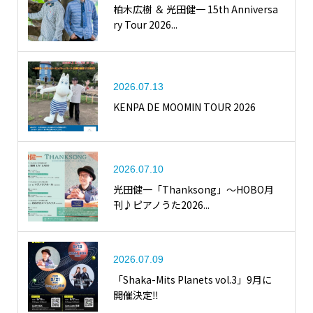
柏木広樹 ＆ 光田健一 15th Anniversa
ry Tour 2026...
2026.07.13
KENPA DE MOOMIN TOUR 2026
2026.07.10
光田健一「Thanksong」〜HOBO月
刊♪ピアノうた2026...
2026.07.09
「Shaka-Mits Planets vol.3」9月に
開催決定‼