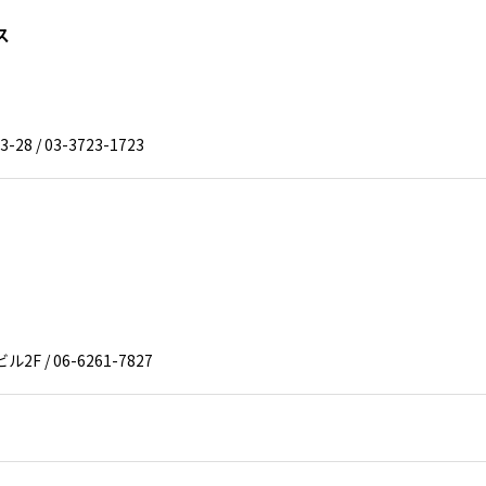
ス
 / 03-3723-1723
 / 06-6261-7827