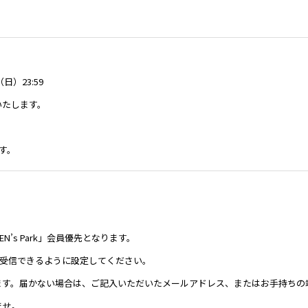
日）23:59
いたします。
す。
’s Park」会員優先となります。
を必ず受信できるように設定してください。
。届かない場合は、ご記入いただいたメールアドレス、またはお手持ちの端末設
ませ。