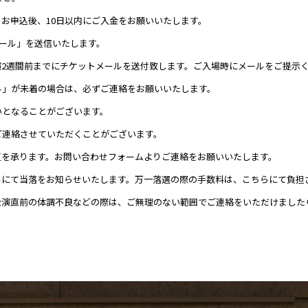
お申込後、10日以内にご入金をお願いいたします。
メール」を送信いたします。
2週間前までにチケットメールを送付致します。ご入場時にメールをご提示
ル」が未着の場合は、必ずご連絡をお願いいたします。
いとなることがございます。
ご連絡させていただくことがございます。
更を承ります。お問い合わせフォームよりご連絡をお願いいたします。
ルにて当落をお知らせいたします。万一落選の際の手数料は、こちらにて負担
公演直前の体調不良などの際は、ご無理のない範囲でご連絡をいただけました