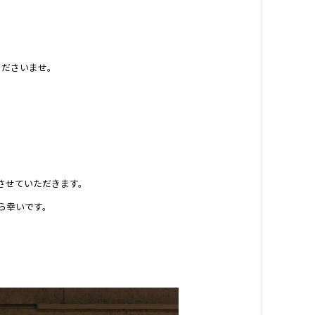
くださいませ。
させていただきます。
ら幸いです。