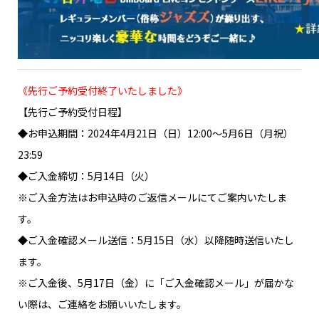
《先行ご予約受付終了いたしました》
【先行ご予約受付日程】
◆お申込期間：2024年4月21日（日）12:00～5月6日（月祝）
23:59
◆ご入金締切：5月14日（火）
※ご入金方法はお申込時のご返信メールにてご案内いたしま
す。
◆ご入金確認メール送信：5月15日（水）以降随時送信いたし
ます。
※ご入金後、5月17日（金）に「ご入金確認メール」が届かな
い際は、ご連絡をお願いいたします。