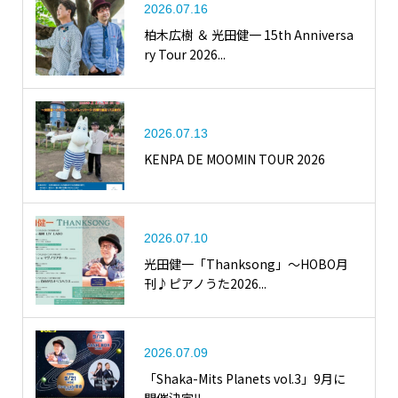
2026.07.16
柏木広樹 ＆ 光田健一 15th Anniversa
ry Tour 2026...
2026.07.13
KENPA DE MOOMIN TOUR 2026
2026.07.10
光田健一「Thanksong」〜HOBO月
刊♪ピアノうた2026...
2026.07.09
「Shaka-Mits Planets vol.3」9月に