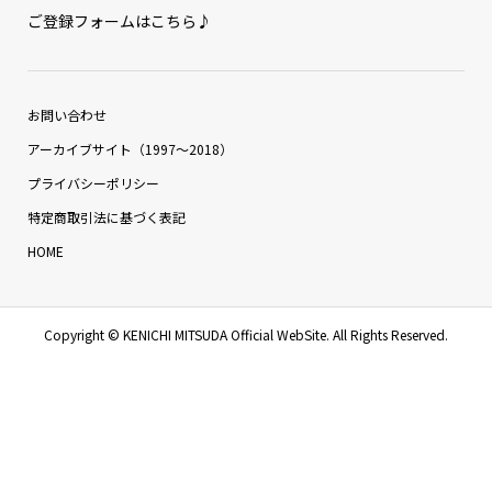
ご登録フォームはこちら♪
お問い合わせ
アーカイブサイト（1997〜2018）
プライバシーポリシー
特定商取引法に基づく表記
HOME
Copyright ©
KENICHI MITSUDA Official WebSite. All Rights Reserved.