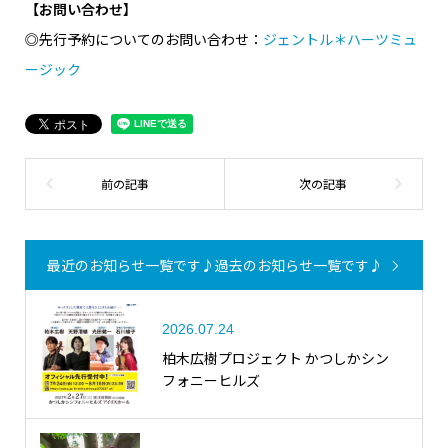
【お問い合わせ】
◎先行予約についてのお問い合わせ：
ジェントル＊ハーツミュ
ージック
最近のお知らせ一覧です♪
過去のお知らせ一覧です♪
2026.07.24
柏木広樹プロジェクト かつしかシン
フォニーヒルズ