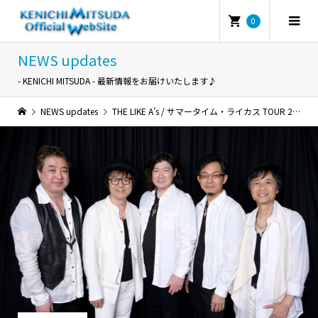
0
NEWS updates
- KENICHI MITSUDA - 最新情報をお届けいたします♪
NEWS updates
THE LIKE A’s / サマータイム・ライカス TOUR 2024「西へ東へ」