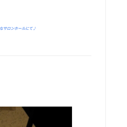
なサロンホールにて♪