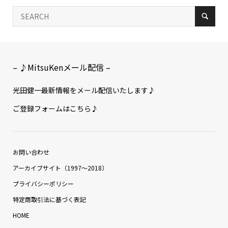
– ♪MitsuKenメール配信 –
光田健一最新情報をメール配信いたします♪
ご登録フォームはこちら♪
お問い合わせ
アーカイブサイト（1997〜2018）
プライバシーポリシー
特定商取引法に基づく表記
HOME