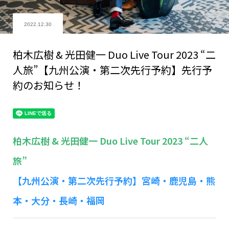
2022.12.30
柏木広樹 & 光田健一 Duo Live Tour 2023 “二
人旅”【九州公演・第二次先行予約】先行予
約のお知らせ！
柏木広樹 & 光田健一 Duo Live Tour 2023 “二人
旅”
【九州公演・第二次先行予約】宮崎・鹿児島・熊
本・大分・長崎・福岡