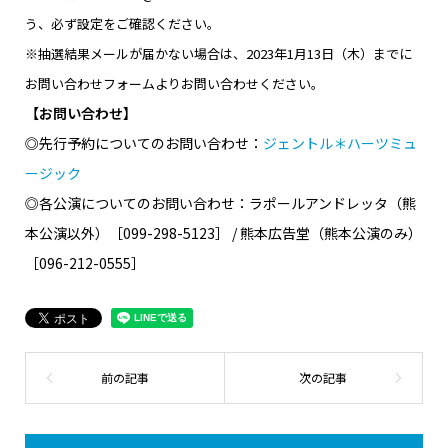
う、必ず設定をご確認ください。
※抽選結果メールが届かない場合は、2023年1月13日（木）までに
お問い合わせフォームよりお問い合わせください。
【お問い合わせ】
◎先行予約についてのお問い合わせ：
ジェントル＊ハーツミュ
ージック
◎各公演についてのお問い合わせ：ラポールアンドレッタ（熊
本公演以外）［099-298-5123］ / 熊本広告堂（熊本公演のみ）
［096-212-0555］