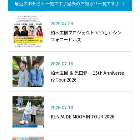
最近のお知らせ一覧です♪
過去のお知らせ一覧です♪
2026.07.24
柏木広樹プロジェクト かつしかシン
フォニーヒルズ
2026.07.16
柏木広樹 ＆ 光田健一 15th Anniversa
ry Tour 2026...
2026.07.13
KENPA DE MOOMIN TOUR 2026