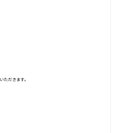
いただきます。