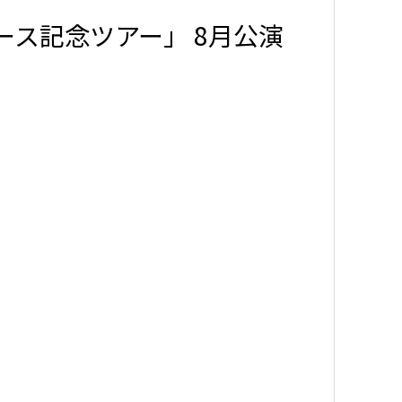
リース記念ツアー」 8月公演