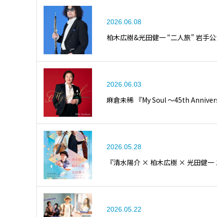
2026.06.08
柏木広樹&光田健一 “二人旅” 岩手
2026.06.03
麻倉未稀 『My Soul ～45th Ann
2026.05.28
『清水陽介 × 柏木広樹 × 光田健一
2026.05.22