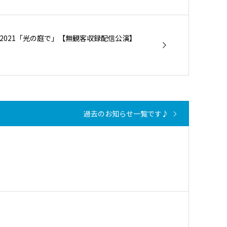
2021「光の庭で」【無観客収録配信公演】
過去のお知らせ一覧です♪