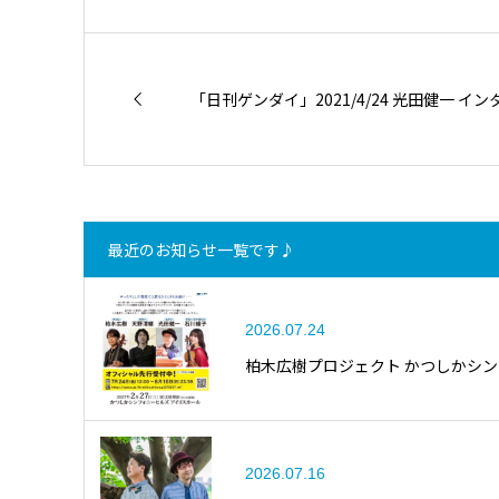
「日刊ゲンダイ」2021/4/24 光田健一 
最近のお知らせ一覧です♪
2026.07.24
柏木広樹プロジェクト かつしかシ
2026.07.16