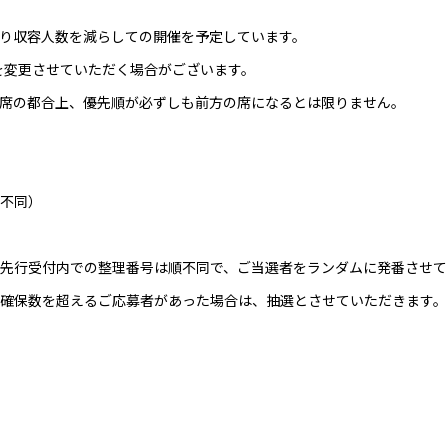
り収容人数を減らしての開催を予定しています。
を変更させていただく場合がございます。
席の都合上、優先順が必ずしも前方の席になるとは限りません。
不同）
先行受付内での整理番号は順不同で、ご当選者をランダムに発番させて
確保数を超えるご応募者があった場合は、抽選とさせていただきます。