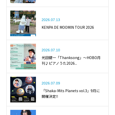
2026.07.13
KENPA DE MOOMIN TOUR 2026
2026.07.10
光田健一「Thanksong」〜HOBO月
刊♪ピアノうた2026...
2026.07.09
「Shaka-Mits Planets vol.3」9月に
開催決定‼