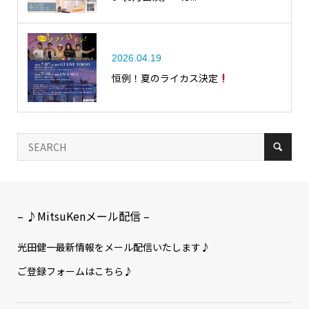
2026.04.19
恒例！夏のライカス決定
– ♪MitsuKenメール配信 –
光田健一最新情報をメール配信いたします♪
ご登録フォームはこちら♪