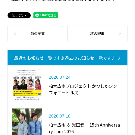
最近のお知らせ一覧です♪
過去のお知らせ一覧です♪
2026.07.24
柏木広樹プロジェクト かつしかシン
フォニーヒルズ
2026.07.16
柏木広樹 ＆ 光田健一 15th Anniversa
ry Tour 2026...