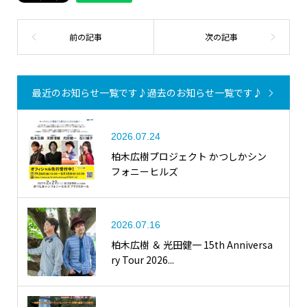
最近のお知らせ一覧です♪
過去のお知らせ一覧です♪
2026.07.24
柏木広樹プロジェクト かつしかシン
フォニーヒルズ
2026.07.16
柏木広樹 ＆ 光田健一 15th Anniversa
ry Tour 2026...