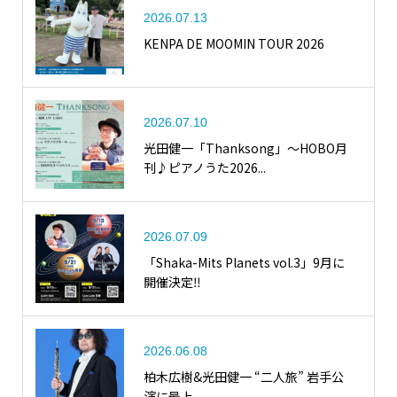
2026.07.13
KENPA DE MOOMIN TOUR 2026
2026.07.10
光田健一「Thanksong」〜HOBO月
刊♪ピアノうた2026...
2026.07.09
「Shaka-Mits Planets vol.3」9月に
開催決定‼
2026.06.08
柏木広樹&光田健一 “二人旅” 岩手公
演に最上...