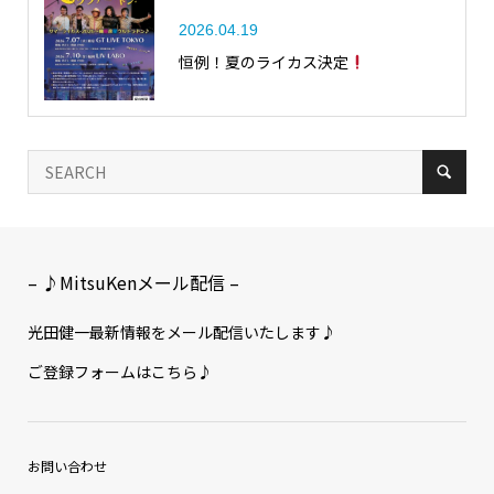
2026.04.19
恒例！夏のライカス決定
– ♪MitsuKenメール配信 –
光田健一最新情報をメール配信いたします♪
ご登録フォームはこちら♪
お問い合わせ