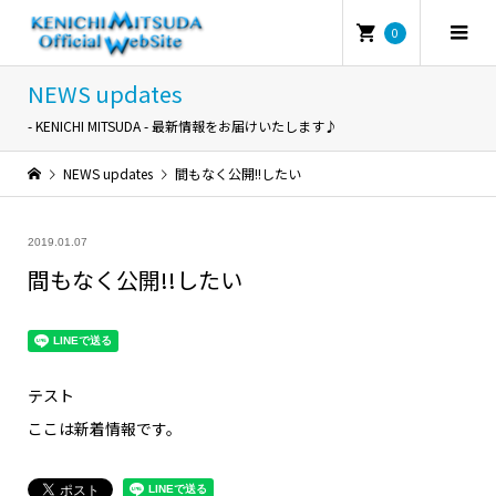
0
NEWS updates
- KENICHI MITSUDA - 最新情報をお届けいたします♪
NEWS updates
間もなく公開!!したい
2019.01.07
間もなく公開!!したい
テスト
ここは新着情報です。