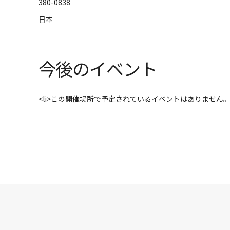
380-0838
日本
今後のイベント
<li>この開催場所で予定されているイベントはありません。</