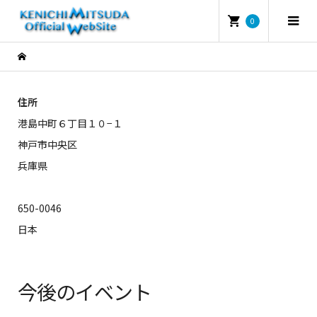
0
住所
港島中町６丁目１０−１
神戸市中央区
兵庫県
650-0046
日本
今後のイベント