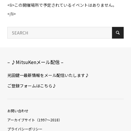
<li>この開催場所で予定されているイベントはありません。
</li>
– ♪MitsuKenメール配信 –
光田健一最新情報をメール配信いたします♪
ご登録フォームはこちら♪
お問い合わせ
アーカイブサイト（1997〜2018）
プライバシーポリシー