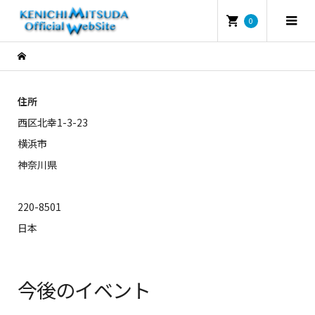
0
住所
西区北幸1-3-23
横浜市
神奈川県
220-8501
日本
今後のイベント