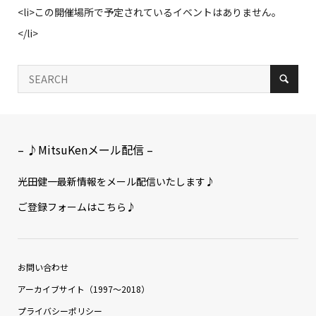
<li>この開催場所で予定されているイベントはありません。
</li>
– ♪MitsuKenメール配信 –
光田健一最新情報をメール配信いたします♪
ご登録フォームはこちら♪
お問い合わせ
アーカイブサイト（1997〜2018）
プライバシーポリシー