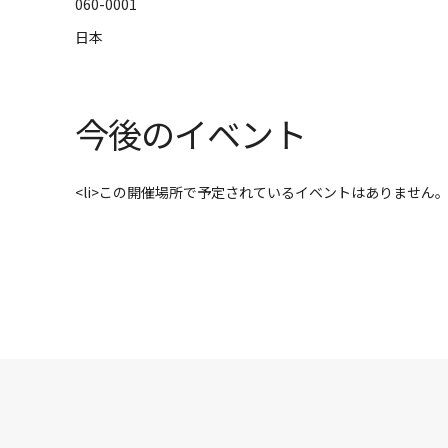
060-0001
日本
今後のイベント
<li>この開催場所で予定されているイベントはありません。</