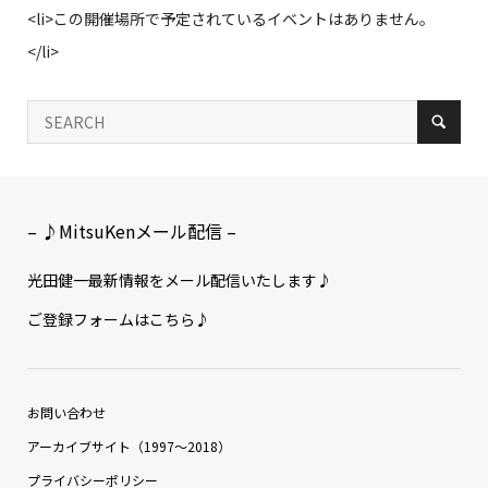
<li>この開催場所で予定されているイベントはありません。
</li>
– ♪MitsuKenメール配信 –
光田健一最新情報をメール配信いたします♪
ご登録フォームはこちら♪
お問い合わせ
アーカイブサイト（1997〜2018）
プライバシーポリシー