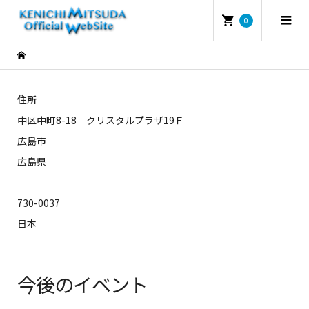
0
住所
中区中町8-18 クリスタルプラザ19Ｆ
広島市
広島県
730-0037
日本
今後のイベント