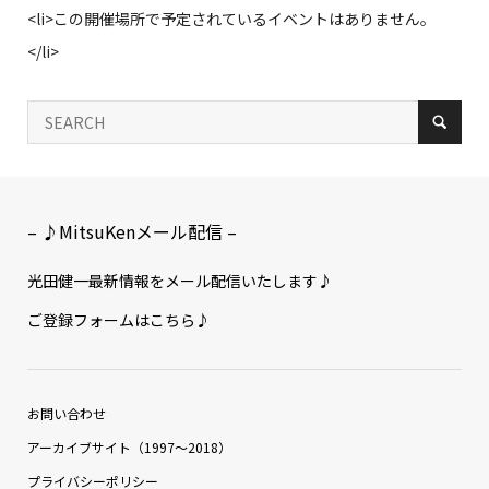
<li>この開催場所で予定されているイベントはありません。
</li>
– ♪MitsuKenメール配信 –
光田健一最新情報をメール配信いたします♪
ご登録フォームはこちら♪
お問い合わせ
アーカイブサイト（1997〜2018）
プライバシーポリシー