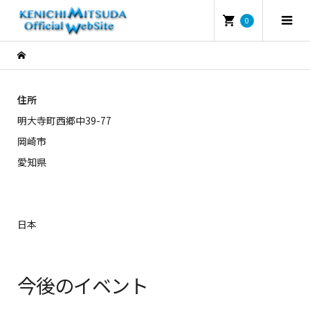
0
住所
明大寺町西郷中39-77
岡崎市
愛知県
日本
今後のイベント