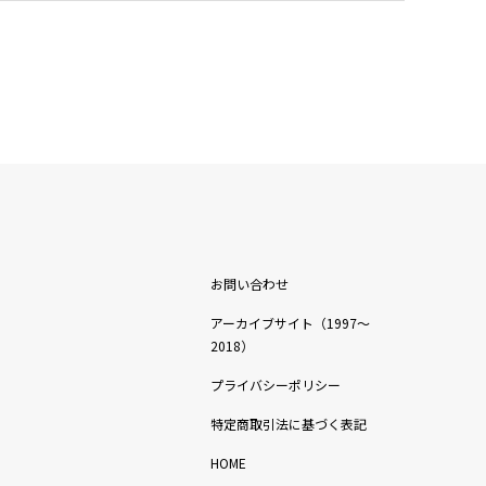
お問い合わせ
アーカイブサイト（1997〜
2018）
プライバシーポリシー
特定商取引法に基づく表記
HOME