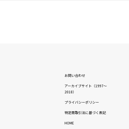
お問い合わせ
アーカイブサイト（1997〜
2018）
プライバシーポリシー
特定商取引法に基づく表記
HOME