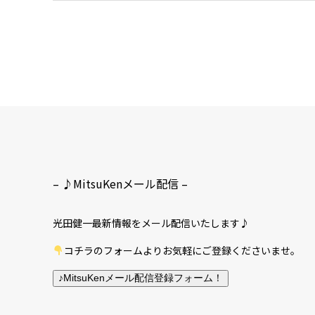
– ♪MitsuKenメール配信 –
光田健一最新情報をメール配信いたします♪
コチラのフォームよりお気軽にご登録くださいませ。
♪MitsuKenメール配信登録フォーム！