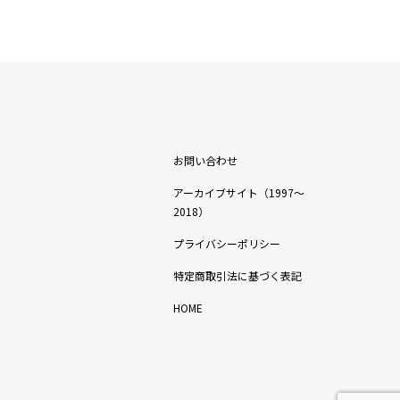
お問い合わせ
アーカイブサイト（1997〜
2018）
プライバシーポリシー
特定商取引法に基づく表記
HOME