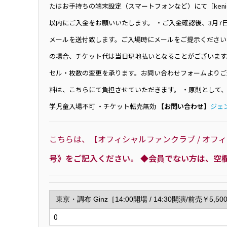
たはお手持ちの端末設定（スマートフォンなど）にて［keni
以内にご入金をお願いいたします。 ・ご入金確認後、3月
メールを送付致します。ご入場時にメールをご提示ください
の場合、チケット代は当日現地払いとなることがございます
セル・枚数の変更を承ります。お問い合わせフォームよりご
料は、こちらにて負担させていただきます。 ・原則として
学児童入場不可 ・チケット転売無効
【お問い合わせ】
ジェ
こちらは、【オフィシャルファンクラブ / オ
号》をご記入ください。 ◆会員でない方は、空