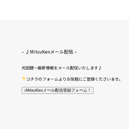
– ♪MitsuKenメール配信 –
光田健一最新情報をメール配信いたします♪
コチラのフォームよりお気軽にご登録くださいませ。
♪MitsuKenメール配信登録フォーム！