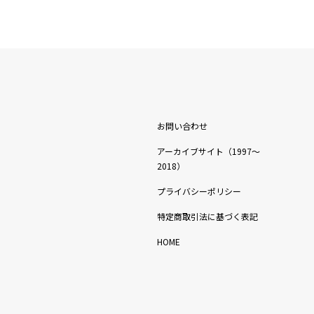
お問い合わせ
アーカイブサイト（1997〜
2018）
プライバシーポリシー
特定商取引法に基づく表記
HOME