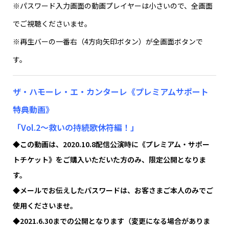
※パスワード入力画面の動画プレイヤーは小さいので、全画面
でご視聴くださいませ。
※再生バーの一番右（4方向矢印ボタン）が全画面ボタンで
す。
ザ・ハモーレ・エ・カンターレ
《プレミアムサポート
特典動画》
「Vol.2〜救いの持続歌休符編！」
◆この動画は、2020.10.8配信公演時に《プレミアム・サポー
トチケット》をご購入いただいた方のみ、限定公開となりま
す。
◆メールでお伝えしたパスワードは、お客さまご本人のみでご
使用くださいませ。
◆2021.6.30までの公開となります（変更になる場合がありま