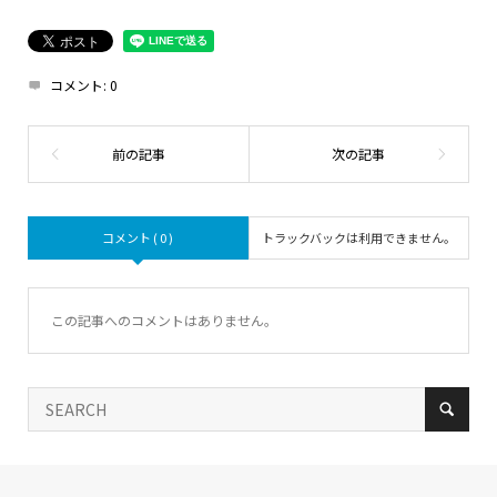
コメント:
0
コメント ( 0 )
トラックバックは利用できません。
この記事へのコメントはありません。