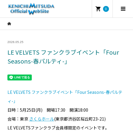
0
2026.05.25
LE VELVETS ファンクラブイベント「Four
Seasons-春パルティ-」
LE VELVETS ファンクラブイベント「Four Seasons-春パルテ
ィ-」
日時：5月25日(月) 開場17:30 開演18:00
会場：東京
さくらホール
(東京都渋谷区桜丘町23-21)
LE VELVETSファンクラブ会員様限定のイベントです。