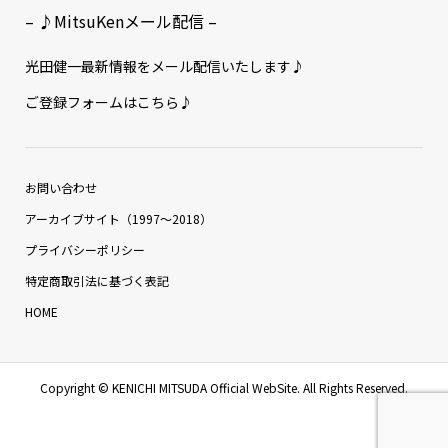
– ♪MitsuKenメール配信 –
光田健一最新情報をメール配信いたします♪
ご登録フォームはこちら♪
お問い合わせ
アーカイブサイト（1997〜2018）
プライバシーポリシー
特定商取引法に基づく表記
HOME
Copyright ©
KENICHI MITSUDA Official WebSite. All Rights Reserved.