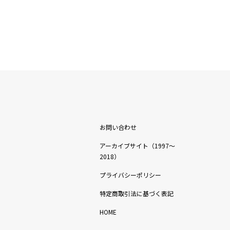
お問い合わせ
アーカイブサイト（1997〜
2018）
プライバシーポリシー
特定商取引法に基づく表記
HOME