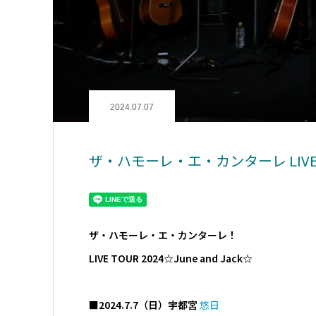
2024.07.07
ザ・ハモーレ・エ・カンターレ LIVE TO
ザ・ハモーレ・エ・カンターレ！
LIVE TOUR 2024☆June and Jack☆
■2024.7.7（日）宇都宮
悠日