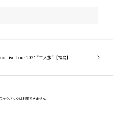
 Live Tour 2024 “二人旅”【福島】
ラックバックは利用できません。