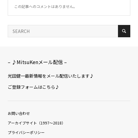
この記事へのコメントはありません。
– ♪MitsuKenメール配信 –
光田健一最新情報をメール配信いたします♪
ご登録フォームはこちら♪
お問い合わせ
アーカイブサイト（1997〜2018）
プライバシーポリシー