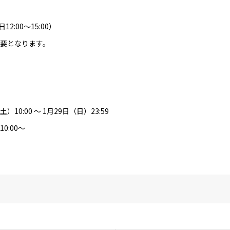
2:00～15:00）
要となります。
0:00 ～ 1月29日（日）23:59
0:00～