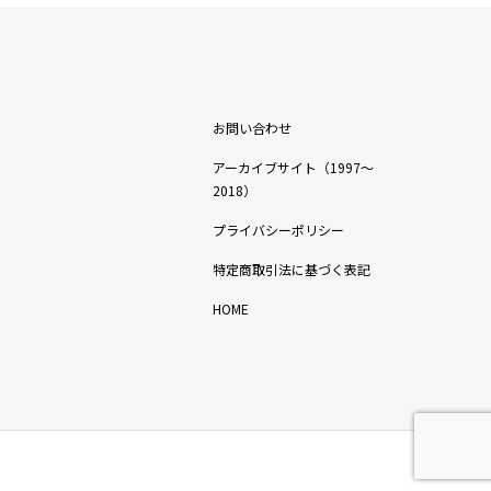
お問い合わせ
アーカイブサイト（1997〜
2018）
プライバシーポリシー
特定商取引法に基づく表記
HOME