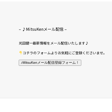
– ♪MitsuKenメール配信 –
光田健一最新情報をメール配信いたします♪
コチラのフォームよりお気軽にご登録くださいませ。
♪MitsuKenメール配信登録フォーム！