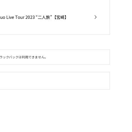
 Live Tour 2023 “二人旅”【宮崎】
ラックバックは利用できません。