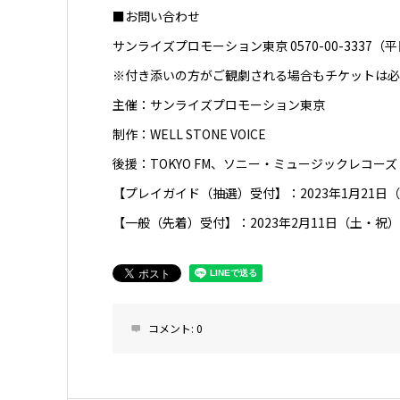
■お問い合わせ
サンライズプロモーション東京 0570-00-3337（平日1
※付き添いの方がご観劇される場合もチケットは必
主催：サンライズプロモーション東京
制作：WELL STONE VOICE
後援：TOKYO FM、ソニー・ミュージックレコーズ
【プレイガイド（抽選）受付】：2023年1月21日（土）1
【一般（先着）受付】：2023年2月11日（土・祝）1
コメント:
0