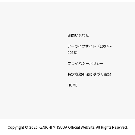
お問い合わせ
アーカイブサイト（1997〜
2018）
プライバシーポリシー
特定商取引法に基づく表記
HOME
Copyright ©
2026
KENICHI MITSUDA Official WebSite. All Rights Reserved.