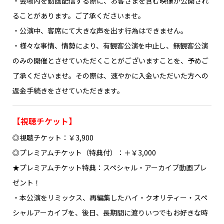
・会場内を動画配信する際に、お客さまを含む映像が公開され
ることがあります。ご了承くださいませ。
・公演中、客席にて大きな声を出す行為はできません。
・様々な事情、情勢により、有観客公演を中止し、無観客公演
のみの開催とさせていただくことがございますことを、予めご
了承くださいませ。その際は、速やかに入金いただいた方への
返金手続きをさせていただきます。
【視聴チケット】
◎視聴チケット：￥3,900
◎プレミアムチケット（特典付）：＋￥3,000
★プレミアムチケット特典：スペシャル・アーカイブ動画プレ
ゼント！
・本公演をリミックス、再編集したハイ・クオリティー・スペ
シャルアーカイブを、後日、長期間に渡りいつでもお好きな時