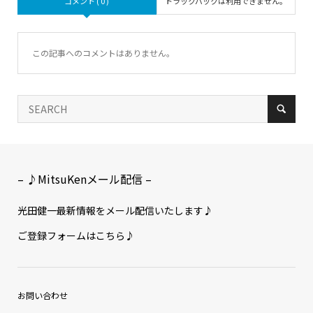
コメント ( 0 )
トラックバックは利用できません。
この記事へのコメントはありません。
– ♪MitsuKenメール配信 –
光田健一最新情報をメール配信いたします♪
ご登録フォームはこちら♪
お問い合わせ