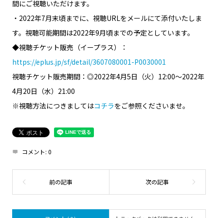
間にご視聴いただけます。
・2022年7月末頃までに、視聴URLをメールにて添付いたしま
す。視聴可能期間は2022年9月頃までの予定としています。
◆視聴チケット販売（イープラス）：
https://eplus.jp/sf/detail/3607080001-P0030001
視聴チケット販売期間：◎2022年4月5日（火）12:00～2022年
4月20日（水）21:00
※視聴方法につきましては
コチラ
をご参照くださいませ。
コメント:
0