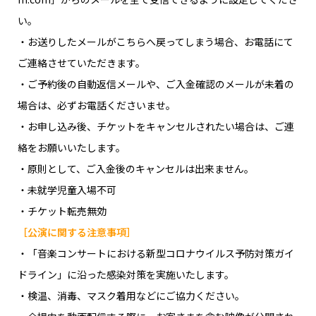
い。
・お送りしたメールがこちらへ戻ってしまう場合、お電話にて
ご連絡させていただきます。
・ご予約後の自動返信メールや、ご入金確認のメールが未着の
場合は、必ずお電話くださいませ。
・お申し込み後、チケットをキャンセルされたい場合は、ご連
絡をお願いいたします。
・原則として、ご入金後のキャンセルは出来ません。
・未就学児童入場不可
・チケット転売無効
［公演に関する注意事項］
・「音楽コンサートにおける新型コロナウイルス予防対策ガイ
ドライン」に沿った感染対策を実施いたします。
・検温、消毒、マスク着用などにご協力ください。