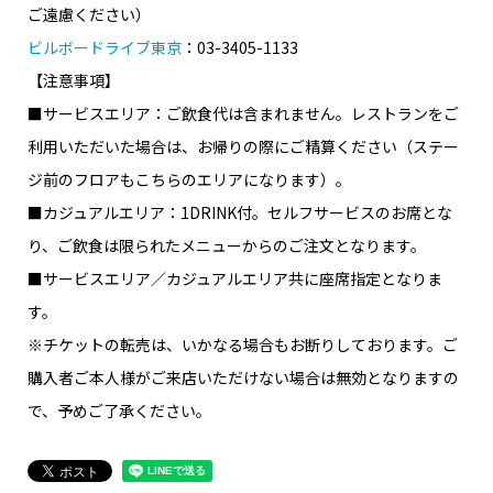
ご遠慮ください）
ビルボードライブ東京
：03-3405-1133
【注意事項】
■サービスエリア：ご飲食代は含まれません。レストランをご
利用いただいた場合は、お帰りの際にご精算ください（ステー
ジ前のフロアもこちらのエリアになります）。
■カジュアルエリア：1DRINK付。セルフサービスのお席とな
り、ご飲食は限られたメニューからのご注文となります。
■サービスエリア／カジュアルエリア共に座席指定となりま
す。
※チケットの転売は、いかなる場合もお断りしております。ご
購入者ご本人様がご来店いただけない場合は無効となりますの
で、予めご了承ください。