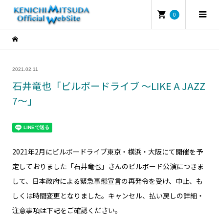
0
2021.02.11
石井竜也「ビルボードライブ ～LIKE A JAZZ
7～」
2021年2月にビルボードライブ東京・横浜・大阪にて開催を予
定しておりました「石井竜也」さんのビルボード公演につきま
して、日本政府による緊急事態宣言の再発令を受け、中止、も
しくは時間変更となりました。キャンセル、払い戻しの詳細・
注意事項は下記をご確認ください。