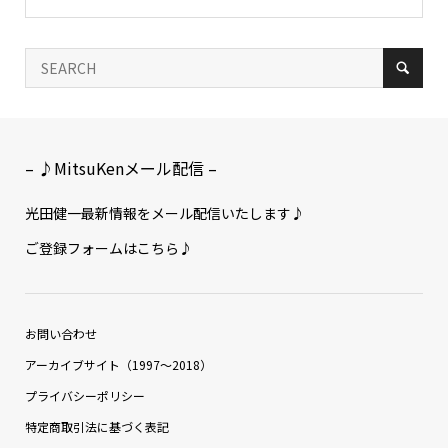
– ♪MitsuKenメール配信 –
光田健一最新情報をメール配信いたします♪
ご登録フォームはこちら♪
お問い合わせ
アーカイブサイト（1997〜2018）
プライバシーポリシー
特定商取引法に基づく表記