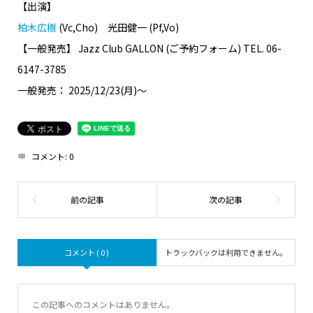
【出演】
柏木広樹
(Vc,Cho) 光田健一 (Pf,Vo)
【一般発売】 Jazz Club GALLON (ご予約フォーム) TEL. 06-
6147-3785
一般発売： 2025/12/23(月)〜
コメント:
0
コメント ( 0 )
トラックバックは利用できません。
この記事へのコメントはありません。