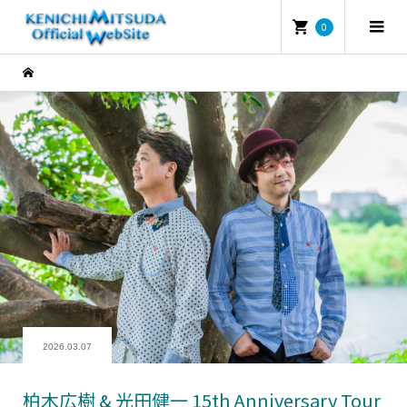
0
2026.03.07
柏木広樹 & 光田健一 15th Anniversary Tour