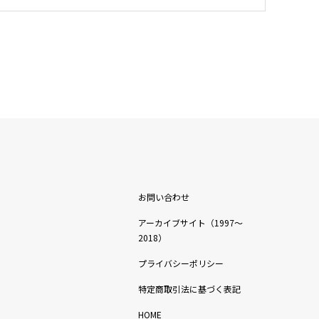
お問い合わせ
アーカイブサイト（1997〜
2018）
プライバシーポリシー
特定商取引法に基づく表記
HOME