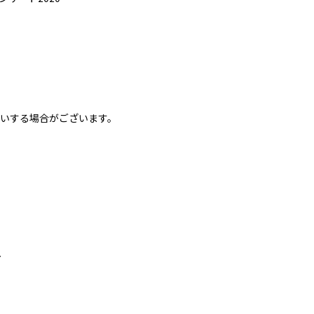
いする場合がございます。
ャ