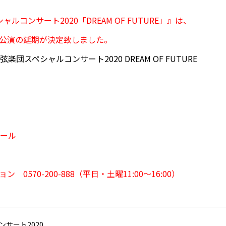
ルコンサート2020「DREAM OF FUTURE」』は、
公演の延期が決定致しました。
弦楽団スペシャルコンサート2020 DREAM OF FUTURE
ホール
70-200-888（平日・土曜11:00〜16:00）
ンサート2020