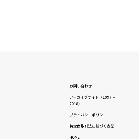
お問い合わせ
アーカイブサイト（1997〜
2018）
プライバシーポリシー
特定商取引法に基づく表記
HOME