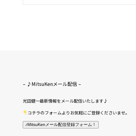
– ♪MitsuKenメール配信 –
光田健一最新情報をメール配信いたします♪
コチラのフォームよりお気軽にご登録くださいませ。
♪MitsuKenメール配信登録フォーム！