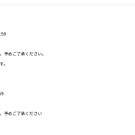
59
。予めご了承ください。
す。
59
。予めご了承ください