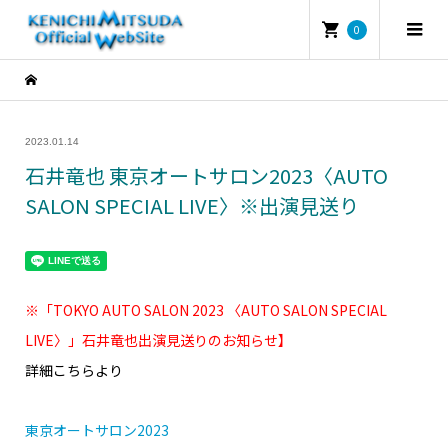
0
2023.01.14
石井竜也 東京オートサロン2023〈AUTO
SALON SPECIAL LIVE〉※出演見送り
※「TOKYO AUTO SALON 2023 〈AUTO SALON SPECIAL
LIVE〉」石井竜也出演見送りのお知らせ】
詳細こちらより
東京オートサロン2023