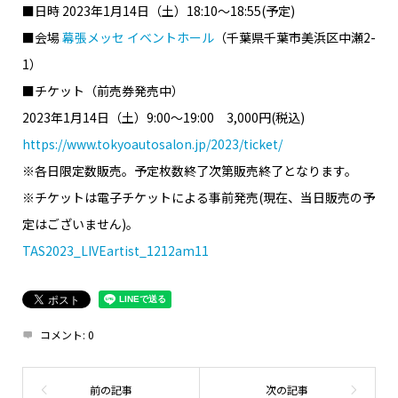
■日時 2023年1月14日（土）18:10〜18:55(予定)
■会場
幕張メッセ イベントホール
（千葉県千葉市美浜区中瀬2-
1）
■チケット（前売券発売中）
2023年1月14日（土）9:00〜19:00 3,000円(税込)
https://www.tokyoautosalon.jp/2023/ticket/
※各日限定数販売。予定枚数終了次第販売終了となります。
※チケットは電子チケットによる事前発売(現在、当日販売の予
定はございません)。
TAS2023_LIVEartist_1212am11
コメント:
0