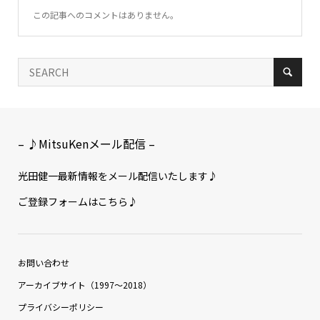
この記事へのコメントはありません。
– ♪MitsuKenメール配信 –
光田健一最新情報をメール配信いたします♪
ご登録フォームはこちら♪
お問い合わせ
アーカイブサイト（1997〜2018）
プライバシーポリシー