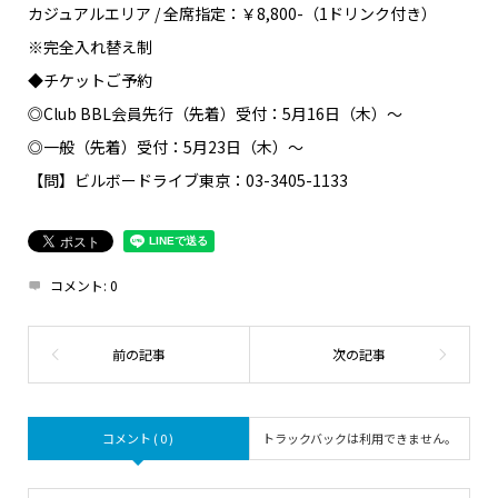
カジュアルエリア / 全席指定：￥8,800-（1ドリンク付き）
※完全入れ替え制
◆チケットご予約
◎Club BBL会員先行（先着）受付：5月16日（木）～
◎一般（先着）受付：5月23日（木）～
【問】ビルボードライブ東京：03-3405-1133
コメント:
0
コメント ( 0 )
トラックバックは利用できません。