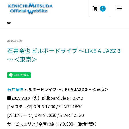
0
2019.07.30
石井竜也 ビルボードライブ ～LIKE A JAZZ 3
～ ＜東京＞
石井竜也
ビルボードライブ ～LIKE A JAZZ 3～ ＜東京＞
■2019.7.30（火）Billboard Live TOKYO
[1stステージ] OPEN 17:30 / START 18:30
[2ndステージ] OPEN 20:30 / START 21:30
サービスエリア / 全席指定：￥9,800-（飲食代別）