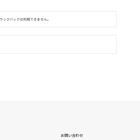
ラックバックは利用できません。
お問い合わせ