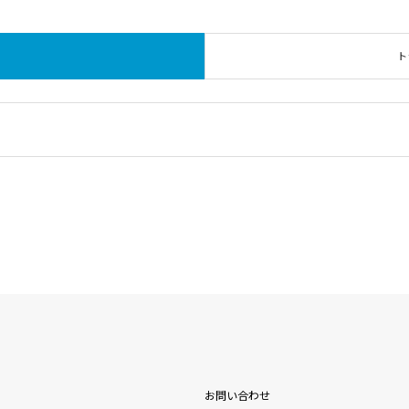
ト
お問い合わせ