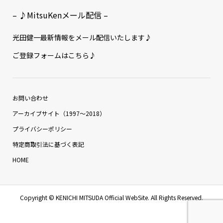
– ♪MitsuKenメール配信 –
光田健一最新情報をメール配信いたします♪
ご登録フォームはこちら♪
お問い合わせ
アーカイブサイト（1997〜2018）
プライバシーポリシー
特定商取引法に基づく表記
HOME
Copyright ©
KENICHI MITSUDA Official WebSite. All Rights Reserved.