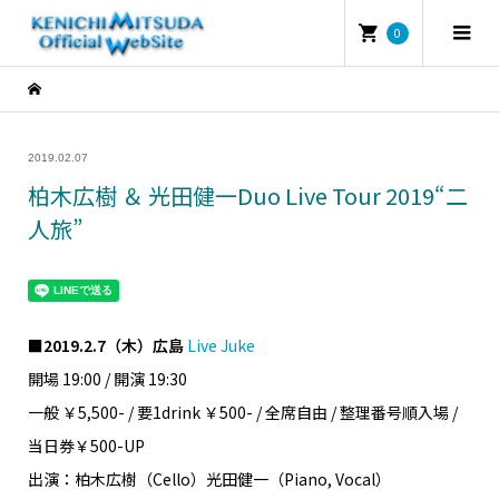
0
2019.02.07
柏木広樹 ＆ 光田健一Duo Live Tour 2019“二
人旅”
■2019.2.7（木）広島
Live Juke
開場 19:00 / 開演 19:30
一般 ￥5,500- / 要1drink ￥500- / 全席自由 / 整理番号順入場 /
当日券￥500-UP
出演：柏木広樹（Cello）光田健一（Piano, Vocal）