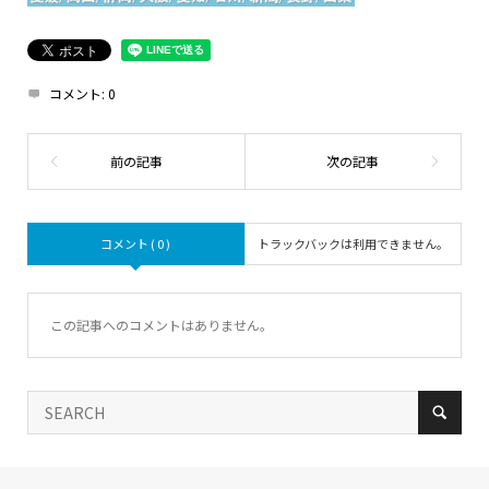
コメント:
0
コメント ( 0 )
トラックバックは利用できません。
この記事へのコメントはありません。