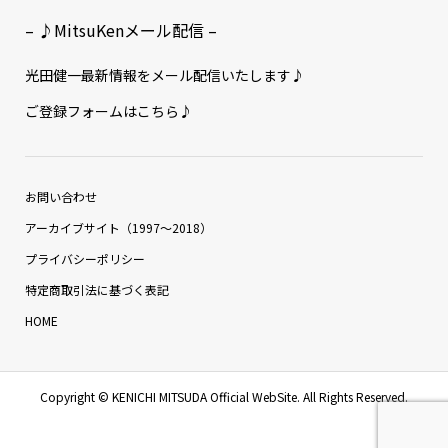
– ♪MitsuKenメール配信 –
光田健一最新情報をメール配信いたします♪
ご登録フォームはこちら♪
お問い合わせ
アーカイブサイト（1997〜2018）
プライバシーポリシー
特定商取引法に基づく表記
HOME
Copyright ©
KENICHI MITSUDA Official WebSite. All Rights Reserved.