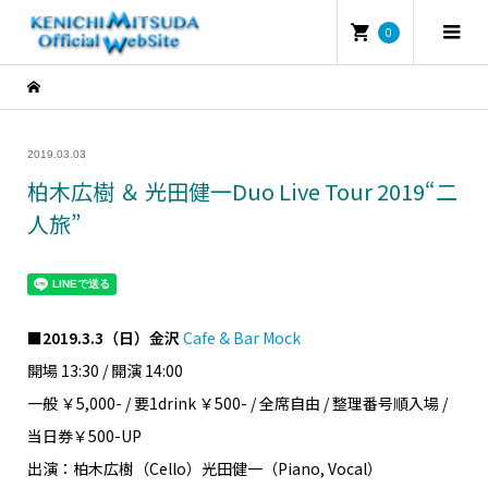
0
2019.03.03
柏木広樹 ＆ 光田健一Duo Live Tour 2019“二
人旅”
■2019.3.3（日）金沢
Cafe & Bar Mock
開場 13:30 / 開演 14:00
一般 ￥5,000- / 要1drink ￥500- / 全席自由 / 整理番号順入場 /
当日券￥500-UP
出演：柏木広樹（Cello）光田健一（Piano, Vocal）