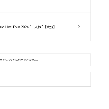
 Live Tour 2024 “二人旅”【大分】
ラックバックは利用できません。