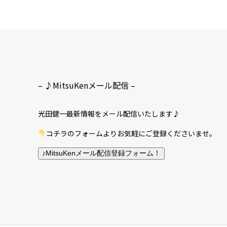
– ♪MitsuKenメール配信 –
光田健一最新情報をメール配信いたします♪
コチラのフォームよりお気軽にご登録くださいませ。
♪MitsuKenメール配信登録フォーム！