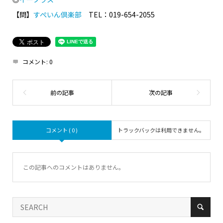
【問】
すぺいん倶楽部
TEL：019-654-2055
コメント:
0
コメント ( 0 )
トラックバックは利用できません。
この記事へのコメントはありません。