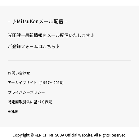
– ♪MitsuKenメール配信 –
光田健一最新情報をメール配信いたします♪
ご登録フォームはこちら♪
お問い合わせ
アーカイブサイト（1997〜2018）
プライバシーポリシー
特定商取引法に基づく表記
HOME
Copyright ©
KENICHI MITSUDA Official WebSite. All Rights Reserved.