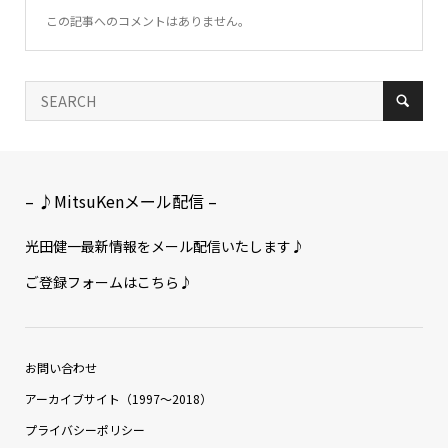
この記事へのコメントはありません。
– ♪MitsuKenメール配信 –
光田健一最新情報をメール配信いたします♪
ご登録フォームはこちら♪
お問い合わせ
アーカイブサイト（1997〜2018）
プライバシーポリシー