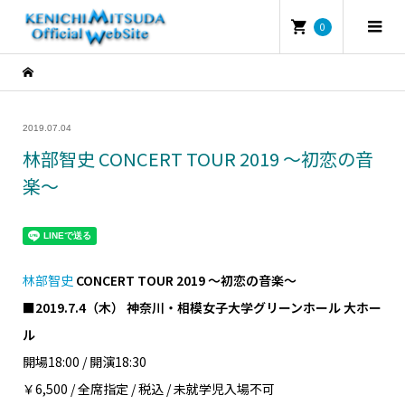
0
2019.07.04
林部智史 CONCERT TOUR 2019 ～初恋の音
楽～
林部智史
CONCERT TOUR 2019 ～初恋の音楽～
■2019.7.4（木） 神奈川・相模女子大学グリーンホール 大ホー
ル
開場18:00 / 開演18:30
￥6,500 / 全席指定 / 税込 / 未就学児入場不可