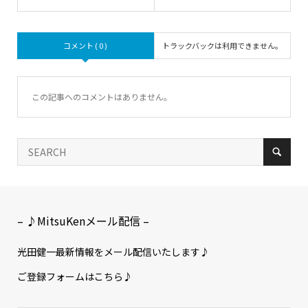
コメント ( 0 )
トラックバックは利用できません。
この記事へのコメントはありません。
– ♪MitsuKenメール配信 –
光田健一最新情報をメール配信いたします♪
ご登録フォームはこちら♪