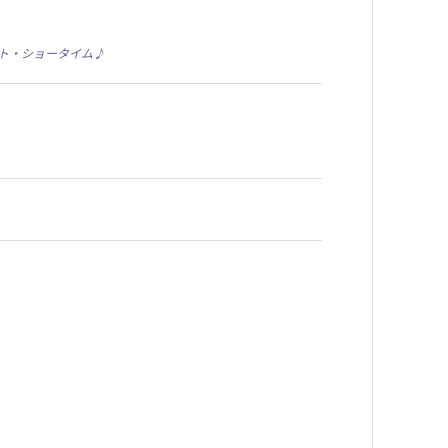
ト・ショータイム♪