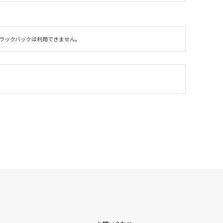
ラックバックは利用できません。