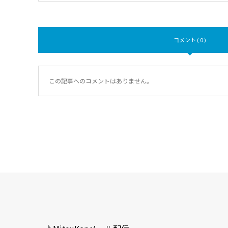
コメント ( 0 )
この記事へのコメントはありません。