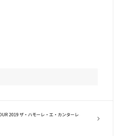
UR 2019 ザ・ハモーレ・エ・カンターレ