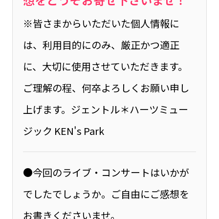
※皆さまからいただいた個人情報に
は、利用目的にのみ、厳正かつ適正
に、大切に使用させていただきます。
ご理解の程、何卒よろしくお願い申し
上げます。ジェントル＊ハーツミュー
ジック KEN's Park
●今回のライブ・コンサートはいかが
でしたでしょうか。ご自由にご感想を
お書きくださいませ。