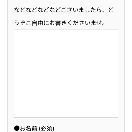
などなどなどなどございましたら、ど
うぞご自由にお書きくださいませ。
●お名前 (必須)