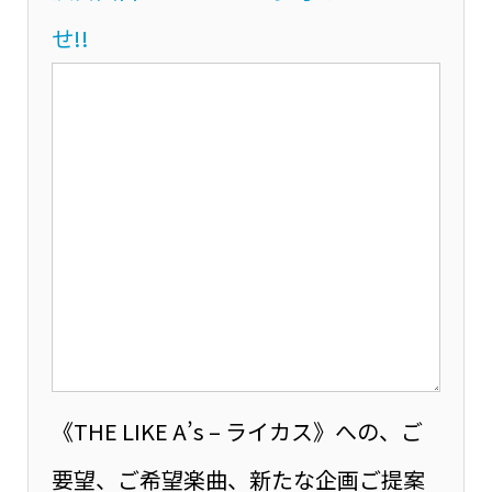
せ!!
《THE LIKE A’s – ライカス》への、ご
要望、ご希望楽曲、新たな企画ご提案