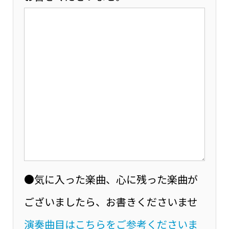
●気に入った楽曲、心に残った楽曲が
ございましたら、お書きくださいませ
演奏曲目はこちらをご参考くださいま