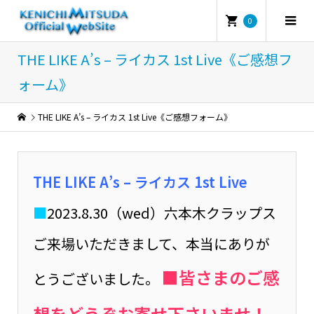
0
THE LIKE A’s – ライカス 1st Live《ご感想フ
ォーム》
THE LIKE A’s – ライカス 1st Live《ご感想フォーム》
THE LIKE A’s – ライカス 1st Live
■
2023.8.30（wed）六本木クラップス
ご来場いただきまして、本当にありが
■皆さまのご感
とうございました。
想をどうぞお寄せ下さいませ！