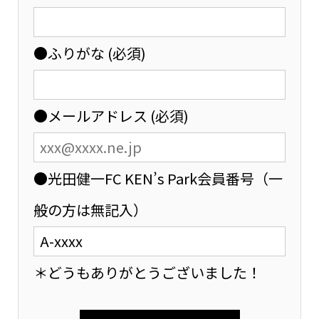
●ふりがな (必須)
●メールアドレス (必須)
●光田健一FC KEN’s Park会員番号（一
般の方は無記入）
＊どうもありがとうございました！