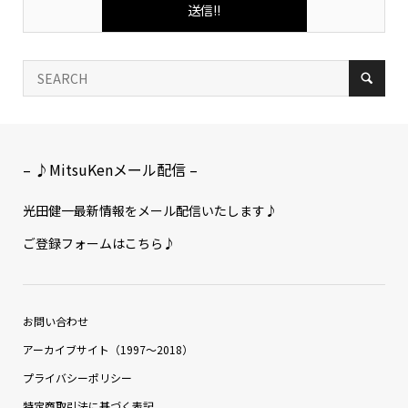
– ♪MitsuKenメール配信 –
光田健一最新情報をメール配信いたします♪
ご登録フォームはこちら♪
お問い合わせ
アーカイブサイト（1997〜2018）
プライバシーポリシー
特定商取引法に基づく表記