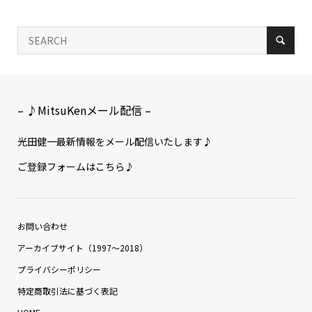
– ♪MitsuKenメール配信 –
光田健一最新情報をメール配信いたします♪
ご登録フォームはこちら♪
お問い合わせ
アーカイブサイト（1997〜2018）
プライバシーポリシー
特定商取引法に基づく表記