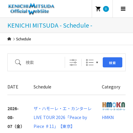
0
KENICHI MITSUDA - Schedule -
Schedule
検索
検索
DATE
Schedule
Category
2026-
ザ・ハモーレ・エ・カンターレ
08-
LIVE TOUR 2026「Peace by
HMKN
07（金）
Piece ♯11」【東京】