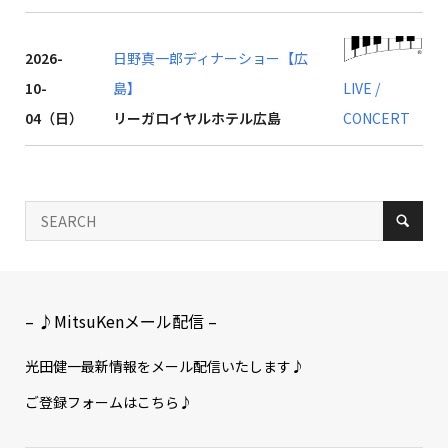
2026-
日野真一郎ディナーショー【広
10-
島】
LIVE /
04（日）
リーガロイヤルホテル広島
CONCERT
– ♪MitsuKenメール配信 –
光田健一最新情報をメール配信いたします♪
ご登録フォームはこちら♪